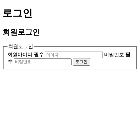
로그인
회원
로그인
회원로그인
회원아이디
필수
비밀번호
필
수
로그인