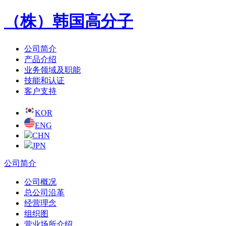
（株）韩国高分子
公司简介
产品介绍
业务领域及职能
技能和认证
客户支持
KOR
ENG
CHN
JPN
公司简介
公司概况
总公司沿革
经营理念
组织图
营业场所介绍