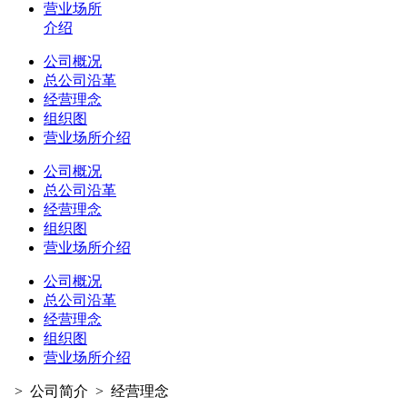
营业场所
介绍
公司概况
总公司沿革
经营理念
组织图
营业场所介绍
公司概况
总公司沿革
经营理念
组织图
营业场所介绍
公司概况
总公司沿革
经营理念
组织图
营业场所介绍
>
公司简介
>
经营理念