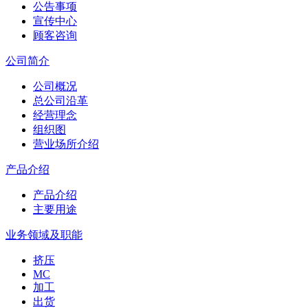
公告事项
宣传中心
顾客咨询
公司简介
公司概况
总公司沿革
经营理念
组织图
营业场所介绍
产品介绍
产品介绍
主要用途
业务领域及职能
挤压
MC
加工
出货