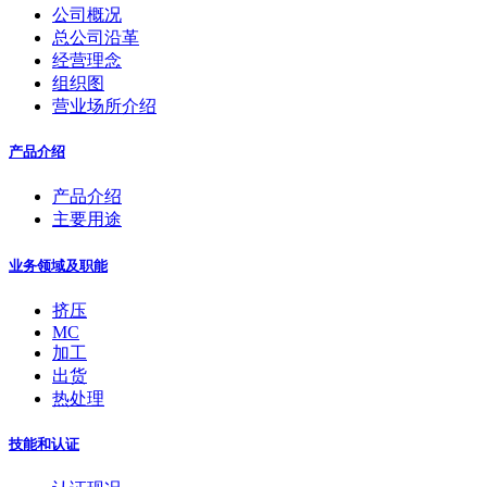
公司概况
总公司沿革
经营理念
组织图
营业场所介绍
产品介绍
产品介绍
主要用途
业务领域及职能
挤压
MC
加工
出货
热处理
技能和认证