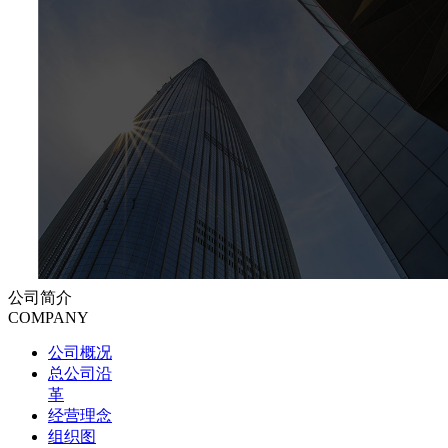
公司简介
COMPANY
公司概况
总公司沿
革
经营理念
组织图