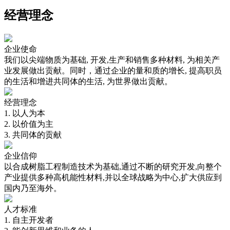
经营理念
企业使命
我们以尖端物质为基础, 开发,生产和销售多种材料, 为相关产
业发展做出贡献。同时，通过企业的量和质的增长, 提高职员
的生活和增进共同体的生活, 为世界做出贡献。
经营理念
1. 以人为本
2. 以价值为主
3. 共同体的贡献
企业信仰
以合成树脂工程制造技术为基础,通过不断的研究开发,向整个
产业提供多种高机能性材料,并以全球战略为中心,扩大供应到
国内乃至海外。
人才标准
1. 自主开发者