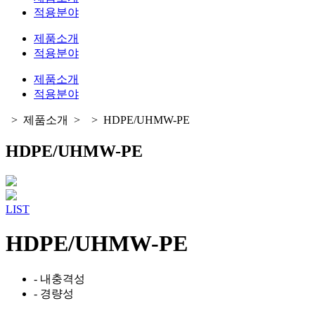
적용분야
제품소개
적용분야
제품소개
적용분야
>
제품소개
>
>
HDPE/UHMW-PE
HDPE/UHMW-PE
LIST
HDPE/UHMW-PE
- 내충격성
- 경량성