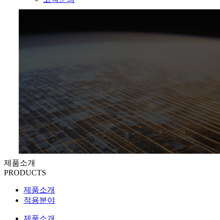
제품소개
PRODUCTS
제품소개
적용분야
제품소개